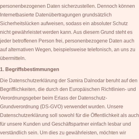
personenbezogenen Daten sicherzustellen. Dennoch können
Internetbasierte Datenübertragungen grundsätzlich
Sicherheitslücken aufweisen, sodass ein absoluter Schutz
nicht gewährleistet werden kann. Aus diesem Grund steht es
jeder betroffenen Person frei, personenbezogene Daten auch
auf alternativen Wegen, beispielsweise telefonisch, an uns zu
übermitteln.
1. Begriffsbestimmungen
Die Datenschutzerklärung der Samira Dalnodar beruht auf den
Begrifflichkeiten, die durch den Europäischen Richtlinien- und
Verordnungsgeber beim Erlass der Datenschutz-
Grundverordnung (DS-GVO) verwendet wurden. Unsere
Datenschutzerklärung soll sowohl für die Öffentlichkeit als auch
für unsere Kunden und Geschäftspartner einfach lesbar und
verständlich sein. Um dies zu gewährleisten, möchten wir