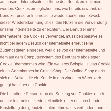
auf unserer Internetseite im Sinne des Benutzers optimiert
werden. Cookies ermöglichen uns, wie bereits erwähnt, die
Benutzer unserer Internetseite wiederzuerkennen. Zweck
dieser Wiedererkennung ist es, den Nutzern die Verwendung
unserer Internetseite zu erleichtern. Der Benutzer einer
Internetseite, die Cookies verwendet, muss beispielsweise
nicht bei jedem Besuch der Internetseite erneut seine
Zugangsdaten eingeben, weil dies von der Internetseite und
dem auf dem Computersystem des Benutzers abgelegten
Cookie übernommen wird. Ein weiteres Beispiel ist das Cookie
eines Warenkorbes im Online-Shop. Der Online-Shop merkt
sich die Artikel, die ein Kunde in den virtuellen Warenkorb
gelegt hat, über ein Cookie.
Die betroffene Person kann die Setzung von Cookies durch
unsere Internetseite jederzeit mittels einer entsprechenden
Einstellung des genutzten Internetbrowsers verhindern und