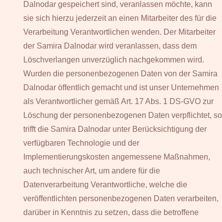
Dalnodar gespeichert sind, veranlassen möchte, kann
sie sich hierzu jederzeit an einen Mitarbeiter des für die
Verarbeitung Verantwortlichen wenden. Der Mitarbeiter
der Samira Dalnodar wird veranlassen, dass dem
Löschverlangen unverzüglich nachgekommen wird.
Wurden die personenbezogenen Daten von der Samira
Dalnodar öffentlich gemacht und ist unser Unternehmen
als Verantwortlicher gemäß Art. 17 Abs. 1 DS-GVO zur
Löschung der personenbezogenen Daten verpflichtet, so
trifft die Samira Dalnodar unter Berücksichtigung der
verfügbaren Technologie und der
Implementierungskosten angemessene Maßnahmen,
auch technischer Art, um andere für die
Datenverarbeitung Verantwortliche, welche die
veröffentlichten personenbezogenen Daten verarbeiten,
darüber in Kenntnis zu setzen, dass die betroffene