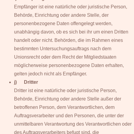
Empfänger ist eine natürliche oder juristische Person,
Behörde, Einrichtung oder andere Stelle, der
personenbezogene Daten offengelegt werden,
unabhängig davon, ob es sich bei ihr um einen Dritten
handelt oder nicht. Behörden, die im Rahmen eines
bestimmten Untersuchungsauftrags nach dem
Unionsrecht oder dem Recht der Mitgliedstaaten
möglicherweise personenbezogene Daten erhalten,
gelten jedoch nicht als Empfänger.
j) Dritter
Dritter ist eine natürliche oder juristische Person,
Behörde, Einrichtung oder andere Stelle außer der
betroffenen Person, dem Verantwortlichen, dem
Auftragsverarbeiter und den Personen, die unter der
unmittelbaren Verantwortung des Verantwortlichen oder
des Auftragsverarbeiters befugt sind, die