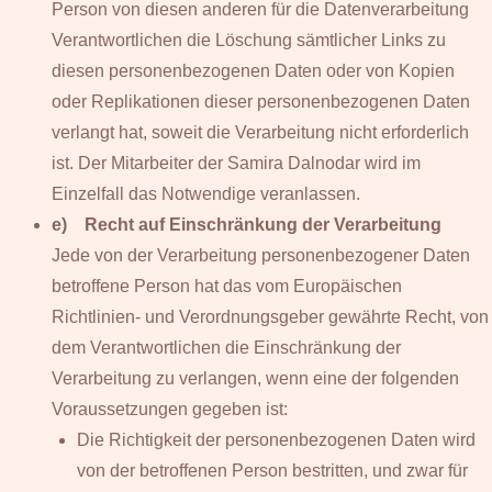
Person von diesen anderen für die Datenverarbeitung
Verantwortlichen die Löschung sämtlicher Links zu
diesen personenbezogenen Daten oder von Kopien
oder Replikationen dieser personenbezogenen Daten
verlangt hat, soweit die Verarbeitung nicht erforderlich
ist. Der Mitarbeiter der Samira Dalnodar wird im
Einzelfall das Notwendige veranlassen.
e) Recht auf Einschränkung der Verarbeitung
Jede von der Verarbeitung personenbezogener Daten
betroffene Person hat das vom Europäischen
Richtlinien- und Verordnungsgeber gewährte Recht, von
dem Verantwortlichen die Einschränkung der
Verarbeitung zu verlangen, wenn eine der folgenden
Voraussetzungen gegeben ist:
Die Richtigkeit der personenbezogenen Daten wird
von der betroffenen Person bestritten, und zwar für