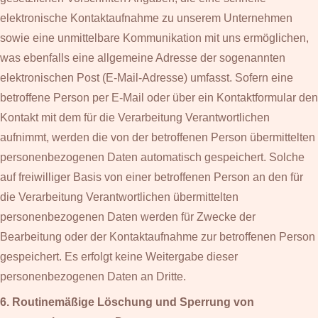
elektronische Kontaktaufnahme zu unserem Unternehmen
sowie eine unmittelbare Kommunikation mit uns ermöglichen,
was ebenfalls eine allgemeine Adresse der sogenannten
elektronischen Post (E-Mail-Adresse) umfasst. Sofern eine
betroffene Person per E-Mail oder über ein Kontaktformular den
Kontakt mit dem für die Verarbeitung Verantwortlichen
aufnimmt, werden die von der betroffenen Person übermittelten
personenbezogenen Daten automatisch gespeichert. Solche
auf freiwilliger Basis von einer betroffenen Person an den für
die Verarbeitung Verantwortlichen übermittelten
personenbezogenen Daten werden für Zwecke der
Bearbeitung oder der Kontaktaufnahme zur betroffenen Person
gespeichert. Es erfolgt keine Weitergabe dieser
personenbezogenen Daten an Dritte.
6. Routinemäßige Löschung und Sperrung von