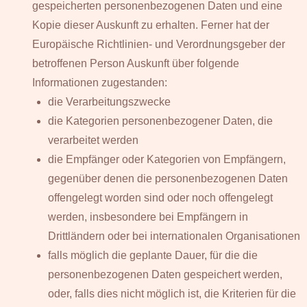
gespeicherten personenbezogenen Daten und eine
Kopie dieser Auskunft zu erhalten. Ferner hat der
Europäische Richtlinien- und Verordnungsgeber der
betroffenen Person Auskunft über folgende
Informationen zugestanden:
die Verarbeitungszwecke
die Kategorien personenbezogener Daten, die
verarbeitet werden
die Empfänger oder Kategorien von Empfängern,
gegenüber denen die personenbezogenen Daten
offengelegt worden sind oder noch offengelegt
werden, insbesondere bei Empfängern in
Drittländern oder bei internationalen Organisationen
falls möglich die geplante Dauer, für die die
personenbezogenen Daten gespeichert werden,
oder, falls dies nicht möglich ist, die Kriterien für die