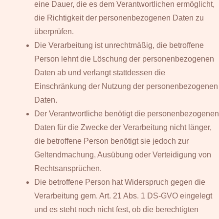
eine Dauer, die es dem Verantwortlichen ermöglicht,
die Richtigkeit der personenbezogenen Daten zu
überprüfen.
Die Verarbeitung ist unrechtmäßig, die betroffene
Person lehnt die Löschung der personenbezogenen
Daten ab und verlangt stattdessen die
Einschränkung der Nutzung der personenbezogenen
Daten.
Der Verantwortliche benötigt die personenbezogenen
Daten für die Zwecke der Verarbeitung nicht länger,
die betroffene Person benötigt sie jedoch zur
Geltendmachung, Ausübung oder Verteidigung von
Rechtsansprüchen.
Die betroffene Person hat Widerspruch gegen die
Verarbeitung gem. Art. 21 Abs. 1 DS-GVO eingelegt
und es steht noch nicht fest, ob die berechtigten