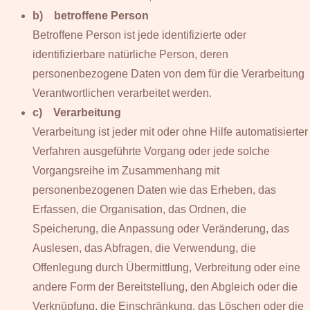
b) betroffene Person
Betroffene Person ist jede identifizierte oder
identifizierbare natürliche Person, deren
personenbezogene Daten von dem für die Verarbeitung
Verantwortlichen verarbeitet werden.
c) Verarbeitung
Verarbeitung ist jeder mit oder ohne Hilfe automatisierter
Verfahren ausgeführte Vorgang oder jede solche
Vorgangsreihe im Zusammenhang mit
personenbezogenen Daten wie das Erheben, das
Erfassen, die Organisation, das Ordnen, die
Speicherung, die Anpassung oder Veränderung, das
Auslesen, das Abfragen, die Verwendung, die
Offenlegung durch Übermittlung, Verbreitung oder eine
andere Form der Bereitstellung, den Abgleich oder die
Verknüpfung, die Einschränkung, das Löschen oder die