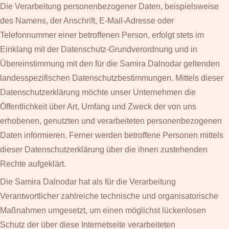
Die Verarbeitung personenbezogener Daten, beispielsweise
des Namens, der Anschrift, E-Mail-Adresse oder
Telefonnummer einer betroffenen Person, erfolgt stets im
Einklang mit der Datenschutz-Grundverordnung und in
Übereinstimmung mit den für die Samira Dalnodar geltenden
landesspezifischen Datenschutzbestimmungen. Mittels dieser
Datenschutzerklärung möchte unser Unternehmen die
Öffentlichkeit über Art, Umfang und Zweck der von uns
erhobenen, genutzten und verarbeiteten personenbezogenen
Daten informieren. Ferner werden betroffene Personen mittels
dieser Datenschutzerklärung über die ihnen zustehenden
Rechte aufgeklärt.
Die Samira Dalnodar hat als für die Verarbeitung
Verantwortlicher zahlreiche technische und organisatorische
Maßnahmen umgesetzt, um einen möglichst lückenlosen
Schutz der über diese Internetseite verarbeiteten