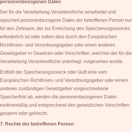
personenbezogenen Daten
Der für die Verarbeitung Verantwortliche verarbeitet und
speichert personenbezogene Daten der betroffenen Person nur
für den Zeitraum, der zur Erreichung des Speicherungszwecks
erforderlich ist oder sofern dies durch den Europäischen
Richtlinien- und Verordnungsgeber oder einen anderen
Gesetzgeber in Gesetzen oder Vorschriften, welchen der für die
Verarbeitung Verantwortliche unterliegt, vorgesehen wurde.
Entfällt der Speicherungszweck oder läuft eine vom
Europäischen Richtlinien- und Verordnungsgeber oder einem
anderen zuständigen Gesetzgeber vorgeschriebene
Speicherfrist ab, werden die personenbezogenen Daten
routinemäßig und entsprechend den gesetzlichen Vorschriften
gesperrt oder gelöscht.
7. Rechte der betroffenen Person