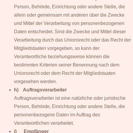
Person, Behörde, Einrichtung oder andere Stelle, die
allein oder gemeinsam mit anderen über die Zwecke
und Mittel der Verarbeitung von personenbezogenen
Daten entscheidet. Sind die Zwecke und Mittel dieser
Verarbeitung durch das Unionsrecht oder das Recht der
Mitgliedstaaten vorgegeben, so kann der
Verantwortliche beziehungsweise können die
bestimmten Kriterien seiner Benennung nach dem
Unionsrecht oder dem Recht der Mitgliedstaaten
vorgesehen werden.
h) Auftragsverarbeiter
Auftragsverarbeiter ist eine natürliche oder juristische
Person, Behörde, Einrichtung oder andere Stelle, die
personenbezogene Daten im Auftrag des
Verantwortlichen verarbeitet.
i) Empfänger