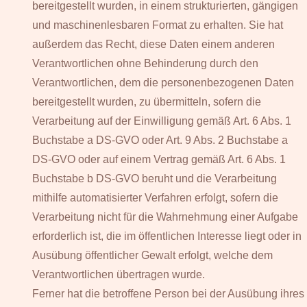
bereitgestellt wurden, in einem strukturierten, gängigen
und maschinenlesbaren Format zu erhalten. Sie hat
außerdem das Recht, diese Daten einem anderen
Verantwortlichen ohne Behinderung durch den
Verantwortlichen, dem die personenbezogenen Daten
bereitgestellt wurden, zu übermitteln, sofern die
Verarbeitung auf der Einwilligung gemäß Art. 6 Abs. 1
Buchstabe a DS-GVO oder Art. 9 Abs. 2 Buchstabe a
DS-GVO oder auf einem Vertrag gemäß Art. 6 Abs. 1
Buchstabe b DS-GVO beruht und die Verarbeitung
mithilfe automatisierter Verfahren erfolgt, sofern die
Verarbeitung nicht für die Wahrnehmung einer Aufgabe
erforderlich ist, die im öffentlichen Interesse liegt oder in
Ausübung öffentlicher Gewalt erfolgt, welche dem
Verantwortlichen übertragen wurde.
Ferner hat die betroffene Person bei der Ausübung ihres