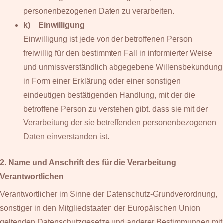
personenbezogenen Daten zu verarbeiten.
k) Einwilligung
Einwilligung ist jede von der betroffenen Person
freiwillig für den bestimmten Fall in informierter Weise
und unmissverständlich abgegebene Willensbekundung
in Form einer Erklärung oder einer sonstigen
eindeutigen bestätigenden Handlung, mit der die
betroffene Person zu verstehen gibt, dass sie mit der
Verarbeitung der sie betreffenden personenbezogenen
Daten einverstanden ist.
2. Name und Anschrift des für die Verarbeitung
Verantwortlichen
Verantwortlicher im Sinne der Datenschutz-Grundverordnung,
sonstiger in den Mitgliedstaaten der Europäischen Union
geltenden Datenschutzgesetze und anderer Bestimmungen mit