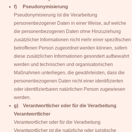
f) Pseudonymisierung
Pseudonymisierung ist die Verarbeitung
personenbezogener Daten in einer Weise, auf welche
die personenbezogenen Daten ohne Hinzuziehung
zusätzlicher Informationen nicht mehr einer spezifischen
betroffenen Person zugeordnet werden können, sofern
diese zusätzlichen Informationen gesondert aufbewahrt
werden und technischen und organisatorischen
Maßnahmen unterliegen, die gewährleisten, dass die
personenbezogenen Daten nicht einer identifizierten
oder identifizierbaren natürlichen Person zugewiesen
werden.
g) Verantwortlicher oder für die Verarbeitung
Verantwortlicher
Verantwortlicher oder für die Verarbeitung
Verantwortlicher ist die natürliche oder juristische