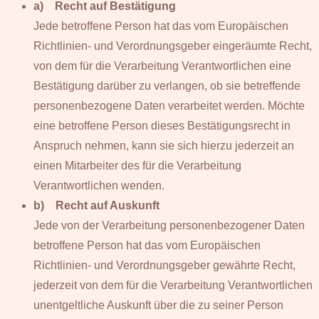
a) Recht auf Bestätigung
Jede betroffene Person hat das vom Europäischen
Richtlinien- und Verordnungsgeber eingeräumte Recht,
von dem für die Verarbeitung Verantwortlichen eine
Bestätigung darüber zu verlangen, ob sie betreffende
personenbezogene Daten verarbeitet werden. Möchte
eine betroffene Person dieses Bestätigungsrecht in
Anspruch nehmen, kann sie sich hierzu jederzeit an
einen Mitarbeiter des für die Verarbeitung
Verantwortlichen wenden.
b) Recht auf Auskunft
Jede von der Verarbeitung personenbezogener Daten
betroffene Person hat das vom Europäischen
Richtlinien- und Verordnungsgeber gewährte Recht,
jederzeit von dem für die Verarbeitung Verantwortlichen
unentgeltliche Auskunft über die zu seiner Person