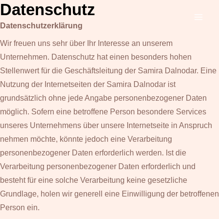
Datenschutz
Zum
Inhalt
MAI
Datenschutzerklärung
springen
Wir freuen uns sehr über Ihr Interesse an unserem
ME
Unternehmen. Datenschutz hat einen besonders hohen
Stellenwert für die Geschäftsleitung der Samira Dalnodar. Eine
Nutzung der Internetseiten der Samira Dalnodar ist
grundsätzlich ohne jede Angabe personenbezogener Daten
möglich. Sofern eine betroffene Person besondere Services
unseres Unternehmens über unsere Internetseite in Anspruch
nehmen möchte, könnte jedoch eine Verarbeitung
personenbezogener Daten erforderlich werden. Ist die
Verarbeitung personenbezogener Daten erforderlich und
besteht für eine solche Verarbeitung keine gesetzliche
Grundlage, holen wir generell eine Einwilligung der betroffenen
Person ein.