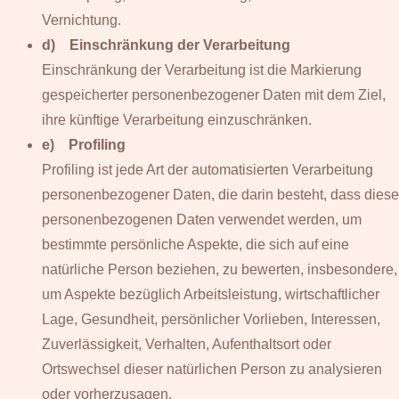
Vernichtung.
d) Einschränkung der Verarbeitung
Einschränkung der Verarbeitung ist die Markierung
gespeicherter personenbezogener Daten mit dem Ziel,
ihre künftige Verarbeitung einzuschränken.
e) Profiling
Profiling ist jede Art der automatisierten Verarbeitung
personenbezogener Daten, die darin besteht, dass diese
personenbezogenen Daten verwendet werden, um
bestimmte persönliche Aspekte, die sich auf eine
natürliche Person beziehen, zu bewerten, insbesondere,
um Aspekte bezüglich Arbeitsleistung, wirtschaftlicher
Lage, Gesundheit, persönlicher Vorlieben, Interessen,
Zuverlässigkeit, Verhalten, Aufenthaltsort oder
Ortswechsel dieser natürlichen Person zu analysieren
oder vorherzusagen.