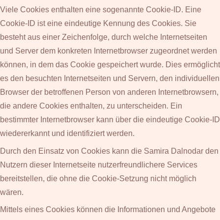
Viele Cookies enthalten eine sogenannte Cookie-ID. Eine
Cookie-ID ist eine eindeutige Kennung des Cookies. Sie
besteht aus einer Zeichenfolge, durch welche Internetseiten
und Server dem konkreten Internetbrowser zugeordnet werden
können, in dem das Cookie gespeichert wurde. Dies ermöglicht
es den besuchten Internetseiten und Servern, den individuellen
Browser der betroffenen Person von anderen Internetbrowsern,
die andere Cookies enthalten, zu unterscheiden. Ein
bestimmter Internetbrowser kann über die eindeutige Cookie-ID
wiedererkannt und identifiziert werden.
Durch den Einsatz von Cookies kann die Samira Dalnodar den
Nutzern dieser Internetseite nutzerfreundlichere Services
bereitstellen, die ohne die Cookie-Setzung nicht möglich
wären.
Mittels eines Cookies können die Informationen und Angebote