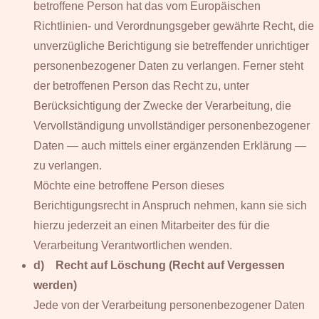
betroffene Person hat das vom Europäischen
Richtlinien- und Verordnungsgeber gewährte Recht, die
unverzügliche Berichtigung sie betreffender unrichtiger
personenbezogener Daten zu verlangen. Ferner steht
der betroffenen Person das Recht zu, unter
Berücksichtigung der Zwecke der Verarbeitung, die
Vervollständigung unvollständiger personenbezogener
Daten — auch mittels einer ergänzenden Erklärung —
zu verlangen.
Möchte eine betroffene Person dieses
Berichtigungsrecht in Anspruch nehmen, kann sie sich
hierzu jederzeit an einen Mitarbeiter des für die
Verarbeitung Verantwortlichen wenden.
d) Recht auf Löschung (Recht auf Vergessen
werden)
Jede von der Verarbeitung personenbezogener Daten