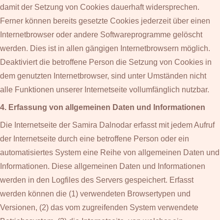
damit der Setzung von Cookies dauerhaft widersprechen.
Ferner können bereits gesetzte Cookies jederzeit über einen
Internetbrowser oder andere Softwareprogramme gelöscht
werden. Dies ist in allen gängigen Internetbrowsern möglich.
Deaktiviert die betroffene Person die Setzung von Cookies in
dem genutzten Internetbrowser, sind unter Umständen nicht
alle Funktionen unserer Internetseite vollumfänglich nutzbar.
4. Erfassung von allgemeinen Daten und Informationen
Die Internetseite der Samira Dalnodar erfasst mit jedem Aufruf
der Internetseite durch eine betroffene Person oder ein
automatisiertes System eine Reihe von allgemeinen Daten und
Informationen. Diese allgemeinen Daten und Informationen
werden in den Logfiles des Servers gespeichert. Erfasst
werden können die (1) verwendeten Browsertypen und
Versionen, (2) das vom zugreifenden System verwendete