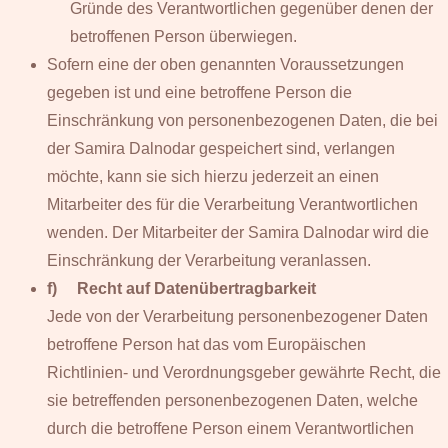
Gründe des Verantwortlichen gegenüber denen der
betroffenen Person überwiegen.
Sofern eine der oben genannten Voraussetzungen
gegeben ist und eine betroffene Person die
Einschränkung von personenbezogenen Daten, die bei
der Samira Dalnodar gespeichert sind, verlangen
möchte, kann sie sich hierzu jederzeit an einen
Mitarbeiter des für die Verarbeitung Verantwortlichen
wenden. Der Mitarbeiter der Samira Dalnodar wird die
Einschränkung der Verarbeitung veranlassen.
f) Recht auf Datenübertragbarkeit
Jede von der Verarbeitung personenbezogener Daten
betroffene Person hat das vom Europäischen
Richtlinien- und Verordnungsgeber gewährte Recht, die
sie betreffenden personenbezogenen Daten, welche
durch die betroffene Person einem Verantwortlichen