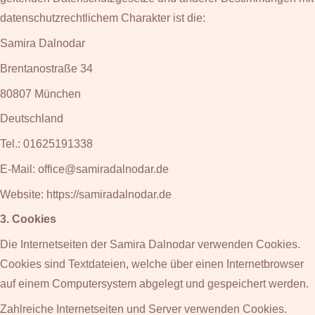
datenschutzrechtlichem Charakter ist die:
Samira Dalnodar
Brentanostraße 34
80807 München
Deutschland
Tel.: 01625191338
E-Mail: office@samiradalnodar.de
Website: https://samiradalnodar.de
3. Cookies
Die Internetseiten der Samira Dalnodar verwenden Cookies.
Cookies sind Textdateien, welche über einen Internetbrowser
auf einem Computersystem abgelegt und gespeichert werden.
Zahlreiche Internetseiten und Server verwenden Cookies.