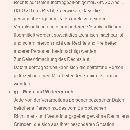
Rechts auf Datenübertragbarkeit gemäß Art. 20 Abs. 1
DS-GVO das Recht, zu erwirken, dass die
personenbezogenen Daten direkt von einem
Verantwortlichen an einen anderen Verantwortlichen
übermittelt werden, soweit dies technisch machbar ist
und sofern hiervon nicht die Rechte und Freiheiten
anderer Personen beeinträchtigt werden.
Zur Geltendmachung des Rechts auf
Datenübertragbarkeit kann sich die betroffene Person
jederzeit an einen Mitarbeiter der Samira Dalnodar
wenden.
g) Recht auf Widerspruch
Jede von der Verarbeitung personenbezogener Daten
betroffene Person hat das vom Europäischen
Richtlinien- und Verordnungsgeber gewährte Recht, aus
Gründen, die sich aus ihrer besonderen Situation