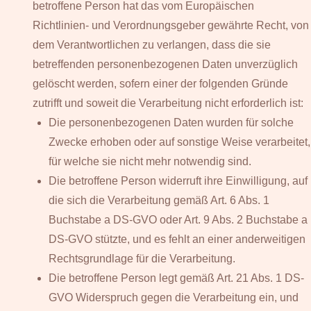
betroffene Person hat das vom Europäischen
Richtlinien- und Verordnungsgeber gewährte Recht, von
dem Verantwortlichen zu verlangen, dass die sie
betreffenden personenbezogenen Daten unverzüglich
gelöscht werden, sofern einer der folgenden Gründe
zutrifft und soweit die Verarbeitung nicht erforderlich ist:
Die personenbezogenen Daten wurden für solche
Zwecke erhoben oder auf sonstige Weise verarbeitet,
für welche sie nicht mehr notwendig sind.
Die betroffene Person widerruft ihre Einwilligung, auf
die sich die Verarbeitung gemäß Art. 6 Abs. 1
Buchstabe a DS-GVO oder Art. 9 Abs. 2 Buchstabe a
DS-GVO stützte, und es fehlt an einer anderweitigen
Rechtsgrundlage für die Verarbeitung.
Die betroffene Person legt gemäß Art. 21 Abs. 1 DS-
GVO Widerspruch gegen die Verarbeitung ein, und