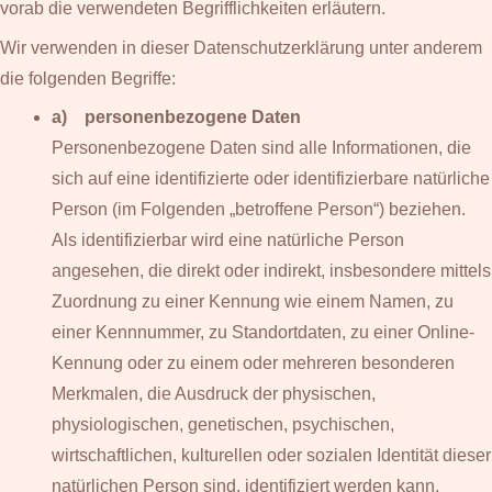
vorab die verwendeten Begrifflichkeiten erläutern.
Wir verwenden in dieser Datenschutzerklärung unter anderem
die folgenden Begriffe:
a) personenbezogene Daten
Personenbezogene Daten sind alle Informationen, die
sich auf eine identifizierte oder identifizierbare natürliche
Person (im Folgenden „betroffene Person“) beziehen.
Als identifizierbar wird eine natürliche Person
angesehen, die direkt oder indirekt, insbesondere mittels
Zuordnung zu einer Kennung wie einem Namen, zu
einer Kennnummer, zu Standortdaten, zu einer Online-
Kennung oder zu einem oder mehreren besonderen
Merkmalen, die Ausdruck der physischen,
physiologischen, genetischen, psychischen,
wirtschaftlichen, kulturellen oder sozialen Identität dieser
natürlichen Person sind, identifiziert werden kann.