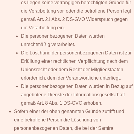
es liegen keine vorrangigen berechtigten Gründe für
die Verarbeitung vor, oder die betroffene Person legt
gemäß Art. 21 Abs. 2 DS-GVO Widerspruch gegen
die Verarbeitung ein.
Die personenbezogenen Daten wurden
unrechtmäßig verarbeitet.
Die Löschung der personenbezogenen Daten ist zur
Erfüllung einer rechtlichen Verpflichtung nach dem
Unionsrecht oder dem Recht der Mitgliedstaaten
erforderlich, dem der Verantwortliche unterliegt.
Die personenbezogenen Daten wurden in Bezug auf
angebotene Dienste der Informationsgesellschaft
gemäß Art. 8 Abs. 1 DS-GVO erhoben.
Sofern einer der oben genannten Gründe zutrifft und
eine betroffene Person die Löschung von
personenbezogenen Daten, die bei der Samira