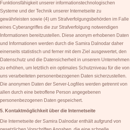
Funktionsfähigkeit unserer informationstechnologischen
Systeme und der Technik unserer Internetseite zu
gewährleisten sowie (4) um Strafverfolgungsbehörden im Falle
eines Cyberangriffes die zur Strafverfolgung notwendigen
Informationen bereitzustellen. Diese anonym erhobenen Daten
und Informationen werden durch die Samira Dalnodar daher
einerseits statistisch und ferner mit dem Ziel ausgewertet, den
Datenschutz und die Datensicherheit in unserem Unternehmen
zu erhöhen, um letztlich ein optimales Schutzniveau für die von
uns verarbeiteten personenbezogenen Daten sicherzustellen.
Die anonymen Daten der Server-Logfiles werden getrennt von
allen durch eine betroffene Person angegebenen
personenbezogenen Daten gespeichert.
5. Kontaktmöglichkeit über die Internetseite
Die Internetseite der Samira Dalnodar enthält aufgrund von
gesetzlichen Vorschriften Angaben, die eine schnelle