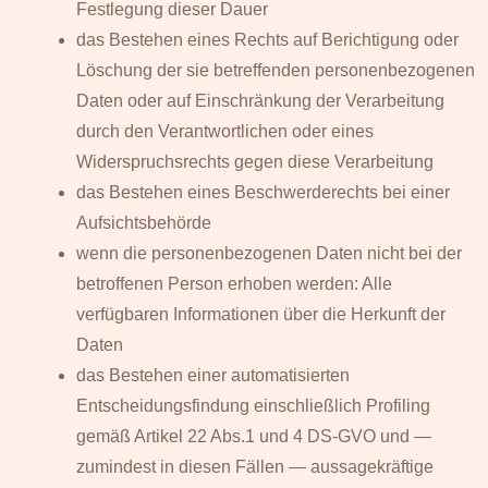
Festlegung dieser Dauer
das Bestehen eines Rechts auf Berichtigung oder
Löschung der sie betreffenden personenbezogenen
Daten oder auf Einschränkung der Verarbeitung
durch den Verantwortlichen oder eines
Widerspruchsrechts gegen diese Verarbeitung
das Bestehen eines Beschwerderechts bei einer
Aufsichtsbehörde
wenn die personenbezogenen Daten nicht bei der
betroffenen Person erhoben werden: Alle
verfügbaren Informationen über die Herkunft der
Daten
das Bestehen einer automatisierten
Entscheidungsfindung einschließlich Profiling
gemäß Artikel 22 Abs.1 und 4 DS-GVO und —
zumindest in diesen Fällen — aussagekräftige