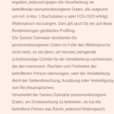
ergeben, jederzeit gegen die Verarbeitung sie
betreffender personenbezogener Daten, die aufgrund
von Art. 6 Abs. 1 Buchstaben e oder f DS-GVO erfolgt,
Widerspruch einzulegen. Dies gilt auch für ein auf diese
Bestimmungen gestütztes Profiling.
Die Samira Dalnodar verarbeitet die
personenbezogenen Daten im Falle des Widerspruchs
nicht mehr, es sei denn, wir können zwingende
schutzwürdige Gründe für die Verarbeitung nachweisen,
die den Interessen, Rechten und Freiheiten der
betroffenen Person überwiegen, oder die Verarbeitung
dient der Geltendmachung, Ausübung oder Verteidigung
von Rechtsansprüchen.
Verarbeitet die Samira Dalnodar personenbezogene
Daten, um Direktwerbung zu betreiben, so hat die
betroffene Person das Recht, jederzeit Widerspruch