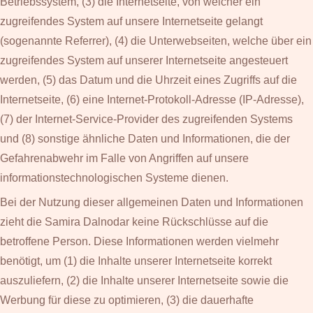
Betriebssystem, (3) die Internetseite, von welcher ein
zugreifendes System auf unsere Internetseite gelangt
(sogenannte Referrer), (4) die Unterwebseiten, welche über ein
zugreifendes System auf unserer Internetseite angesteuert
werden, (5) das Datum und die Uhrzeit eines Zugriffs auf die
Internetseite, (6) eine Internet-Protokoll-Adresse (IP-Adresse),
(7) der Internet-Service-Provider des zugreifenden Systems
und (8) sonstige ähnliche Daten und Informationen, die der
Gefahrenabwehr im Falle von Angriffen auf unsere
informationstechnologischen Systeme dienen.
Bei der Nutzung dieser allgemeinen Daten und Informationen
zieht die Samira Dalnodar keine Rückschlüsse auf die
betroffene Person. Diese Informationen werden vielmehr
benötigt, um (1) die Inhalte unserer Internetseite korrekt
auszuliefern, (2) die Inhalte unserer Internetseite sowie die
Werbung für diese zu optimieren, (3) die dauerhafte