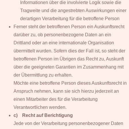
Informationen über die involvierte Logik sowie die
Tragweite und die angestrebten Auswirkungen einer
derartigen Verarbeitung für die betroffene Person
Ferner steht der betroffenen Person ein Auskunftsrecht
darüber zu, ob personenbezogene Daten an ein
Drittland oder an eine internationale Organisation
übermittelt wurden. Sofern dies der Fall ist, so steht der
betroffenen Person im Übrigen das Recht zu, Auskunft
über die geeigneten Garantien im Zusammenhang mit
der Übermittlung zu erhalten.
Möchte eine betroffene Person dieses Auskunftsrecht in
Anspruch nehmen, kann sie sich hierzu jederzeit an
einen Mitarbeiter des für die Verarbeitung
Verantwortlichen wenden.
c) Recht auf Berichtigung
Jede von der Verarbeitung personenbezogener Daten