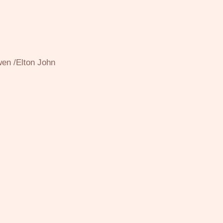
wen /Elton John