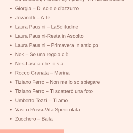
Giorgia – Di sole e d’azzurro
Jovanotti – A Te
Laura Pausini – LaSolitudine
Laura Pausini-Resta in Ascolto
Laura Pausini – Primavera in anticipo
Nek – Se una regola c’è
Nek-Lascia che io sia
Rocco Granata – Marina
Tiziano Ferro – Non me lo so spiegare
Tiziano Ferro – Ti scatterò una foto
Umberto Tozzi – Ti amo
Vasco Rossi-Vita Spericolata
Zucchero – Baila